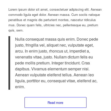
Lorem ipsum dolor sit amet, consectetuer adipiscing elit. Aenean
commodo ligula eget dolor. Aenean massa. Cum sociis natoque
penatibus et magnis dis parturient montes, nascetur ridiculus
mus. Donec quam felis, ultricies nec, pellentesque eu, pretium
quis, sem.
Nulla consequat massa quis enim. Donec pede
justo, fringilla vel, aliquet nec, vulputate eget,
arcu. In enim justo, rhoncus ut, imperdiet a,
venenatis vitae, justo. Nullam dictum felis eu
pede mollis pretium. Integer tincidunt. Cras
dapibus. Vivamus elementum semper nisi.
Aenean vulputate eleifend tellus. Aenean leo
ligula, porttitor eu, consequat vitae, eleifend ac,
enim.
Read more