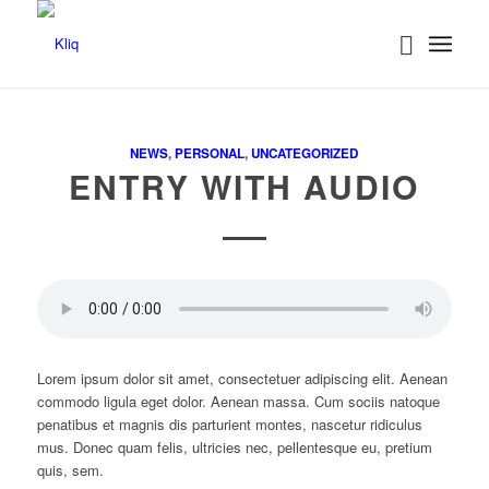
NEWS
,
PERSONAL
,
UNCATEGORIZED
ENTRY WITH AUDIO
Lorem ipsum dolor sit amet, consectetuer adipiscing elit. Aenean
commodo ligula eget dolor. Aenean massa. Cum sociis natoque
penatibus et magnis dis parturient montes, nascetur ridiculus
mus. Donec quam felis, ultricies nec, pellentesque eu, pretium
quis, sem.