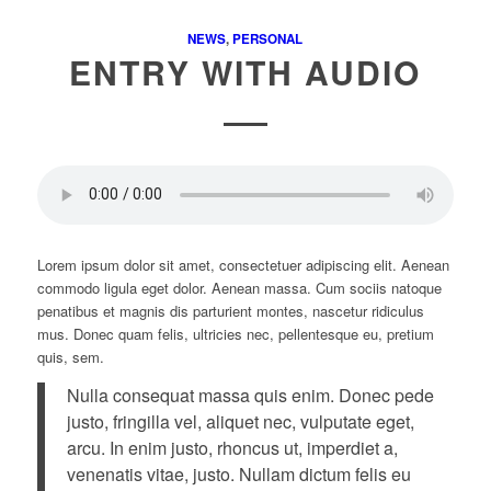
NEWS
,
PERSONAL
ENTRY WITH AUDIO
Lorem ipsum dolor sit amet, consectetuer adipiscing elit. Aenean
commodo ligula eget dolor. Aenean massa. Cum sociis natoque
penatibus et magnis dis parturient montes, nascetur ridiculus
mus. Donec quam felis, ultricies nec, pellentesque eu, pretium
quis, sem.
Nulla consequat massa quis enim. Donec pede
justo, fringilla vel, aliquet nec, vulputate eget,
arcu. In enim justo, rhoncus ut, imperdiet a,
venenatis vitae, justo. Nullam dictum felis eu